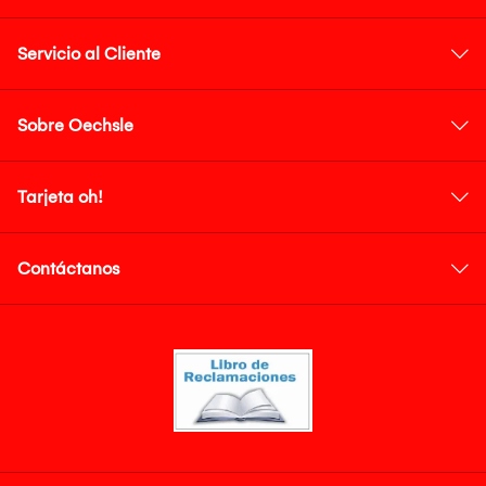
Servicio al Cliente
Sobre Oechsle
Tarjeta oh!
Contáctanos