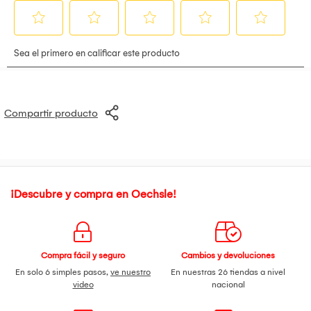
Compartir producto
¡Descubre y compra en Oechsle!
Compra fácil y seguro
Cambios y devoluciones
En solo 6 simples pasos,
ve nuestro
En nuestras 26 tiendas a nivel
video
nacional