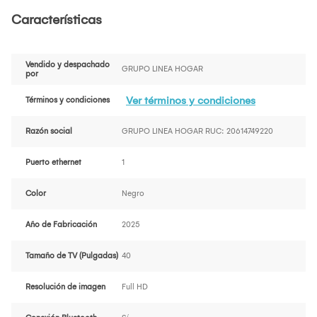
Características
Vendido y despachado
GRUPO LINEA HOGAR
por
Ver términos y condiciones
Términos y condiciones
Razón social
GRUPO LINEA HOGAR RUC: 20614749220
Puerto ethernet
1
Color
Negro
Año de Fabricación
2025
Tamaño de TV (Pulgadas)
40
Resolución de imagen
Full HD