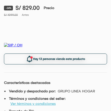
S/ 829.00
Precio
-24%
S/ 1099.00
Antes
Hay 13 personas viendo este producto
Características destacadas
Vendido y despachado por:
GRUPO LINEA HOGAR
Términos y condiciones del seller:
Ver términos y condiciones