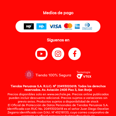
Medios de pago
Síguenos en
Tienda 100% Segura
Tiendas Peruanas S.A. R.U.C. Nº 20493020618. Todos los derechos
reservados. Av. Aviación 2405 Piso 3, San Borja
Precios disponibles solo en www.oechsle.pe. Precios online publicados
pueden incluir descuento adicional. Precios sujetos a variaciones sin
previo aviso. Productos sujetos a disponibilidad de stock
El Oficial de Protección de Datos Personales de Tiendas Peruanas S.A.
identificada con RUC No. 20493020618 es el señor Juan Diego Gavelan
Zegarra identificado con D.N.I. N° 45218133, cuyo correo corporativo de