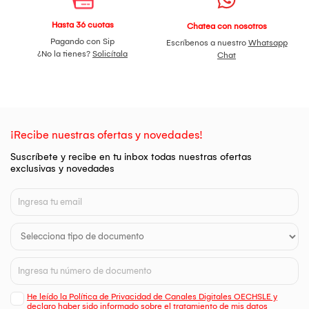
Hasta 36 cuotas
Chatea con nosotros
Pagando con Sip
Escríbenos a nuestro
Whatsapp
¿No la tienes?
Solicítala
Chat
¡Recibe nuestras ofertas y novedades!
Suscríbete y recibe en tu inbox todas nuestras ofertas
exclusivas y novedades
He leído la Política de Privacidad de Canales Digitales OECHSLE y
declaro haber sido informado sobre el tratamiento de mis datos