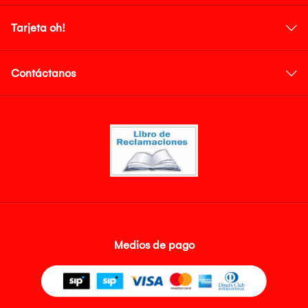
Tarjeta oh!
Contáctanos
Medios de pago