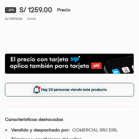
S/ 1259.00
Precio
-37%
S/ 1999.00
Antes
Hay 20 personas viendo este producto
Características destacadas
Vendido y despachado por:
COMERCIAL RRJ EIRL