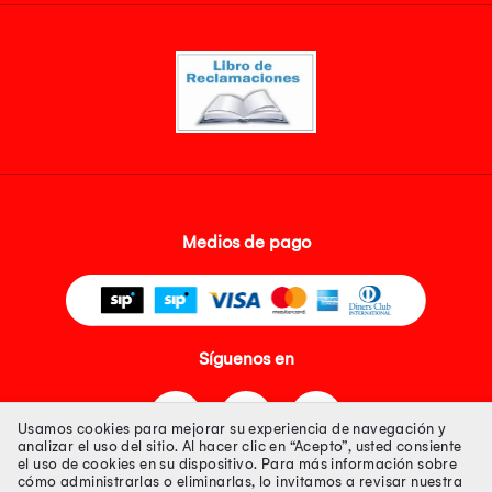
Medios de pago
Síguenos en
Usamos cookies para mejorar su experiencia de navegación y
analizar el uso del sitio. Al hacer clic en “Acepto”, usted consiente
el uso de cookies en su dispositivo. Para más información sobre
cómo administrarlas o eliminarlas, lo invitamos a revisar nuestra