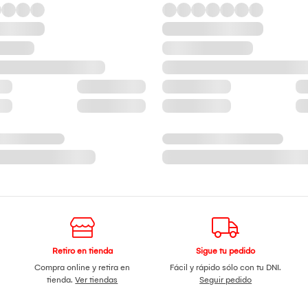
Retiro en tienda
Sigue tu pedido
Compra online y retira en
Fácil y rápido sólo con tu DNI.
tienda.
Ver tiendas
Seguir pedido