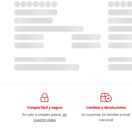
Compra fácil y seguro
Cambios y devoluciones
En solo 6 simples pasos,
ve
En nuestras 26 tiendas a nivel
nuestro video
nacional