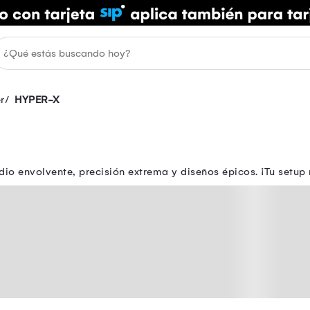
r
HYPER-X
o envolvente, precisión extrema y diseños épicos. ¡Tu setup 