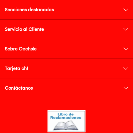
Secciones destacadas
Servicio al Cliente
Sobre Oechsle
Tarjeta oh!
Contáctanos