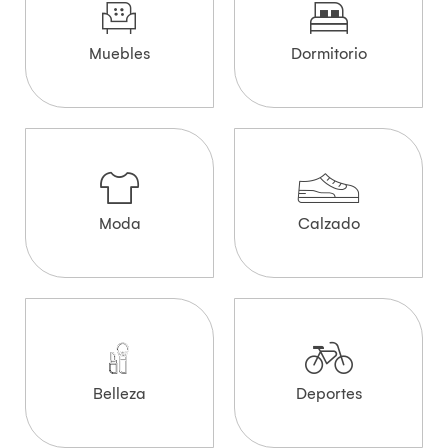
Muebles
Dormitorio
Moda
Calzado
Belleza
Deportes