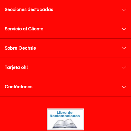
Secciones destacadas
Servicio al Cliente
Sobre Oechsle
Tarjeta oh!
Contáctanos