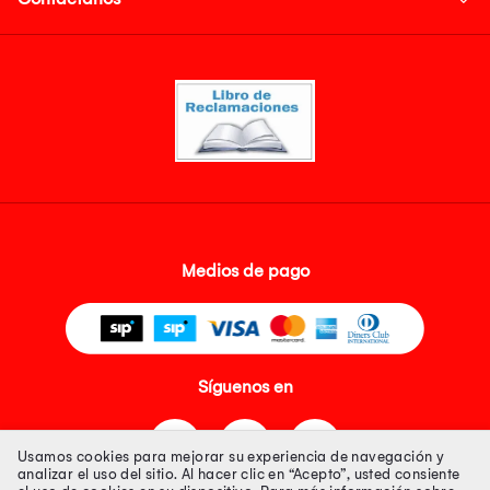
Medios de pago
Síguenos en
Usamos cookies para mejorar su experiencia de navegación y
analizar el uso del sitio. Al hacer clic en “Acepto”, usted consiente