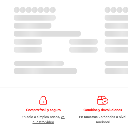
Compra fácil y seguro
Cambios y devoluciones
En solo 6 simples pasos,
ve
En nuestras 26 tiendas a nivel
nuestro video
nacional