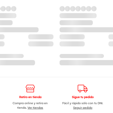
Retiro en tienda
Sigue tu pedido
Compra online y retira en
Fácil y rápido sólo con tu DNI.
tienda.
Ver tiendas
Seguir pedido