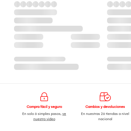
Compra fácil y seguro
Cambios y devoluciones
En solo 6 simples pasos,
ve
En nuestras 26 tiendas a nivel
nuestro video
nacional