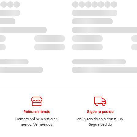
Retiro en tienda
Sigue tu pedido
Compra online y retira en
Fácil y rápido sólo con tu DNI.
tienda.
Ver tiendas
Seguir pedido