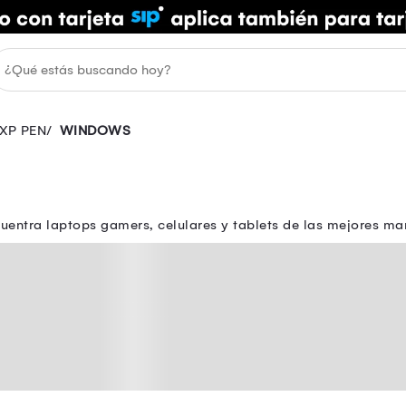
XP PEN
WINDOWS
ntra laptops gamers, celulares y tablets de las mejores marc