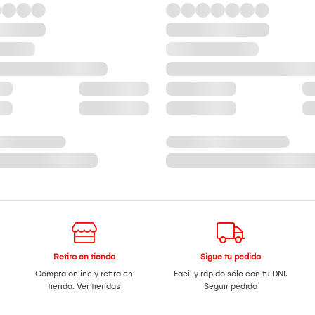
Retiro en tienda
Sigue tu pedido
Compra online y retira en
Fácil y rápido sólo con tu DNI.
tienda.
Ver tiendas
Seguir pedido