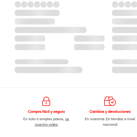
Compra fácil y seguro
Cambios y devoluciones
En solo 6 simples pasos,
ve
En nuestras 26 tiendas a nivel
nuestro video
nacional