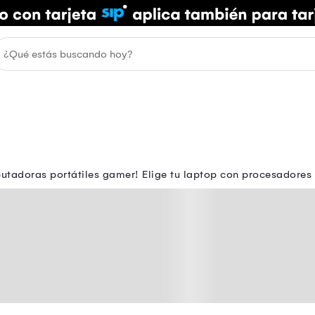
utadoras portátiles gamer! Elige tu laptop con procesadores