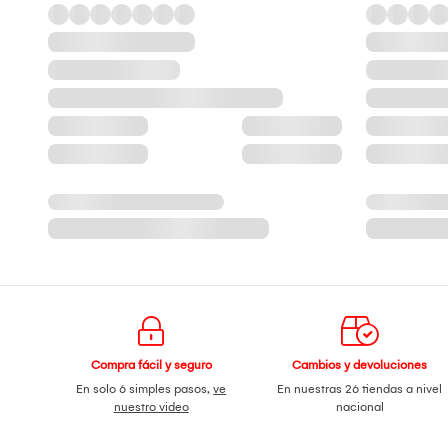
Compra fácil y seguro
Cambios y devoluciones
En solo 6 simples pasos,
ve
En nuestras 26 tiendas a nivel
nuestro video
nacional