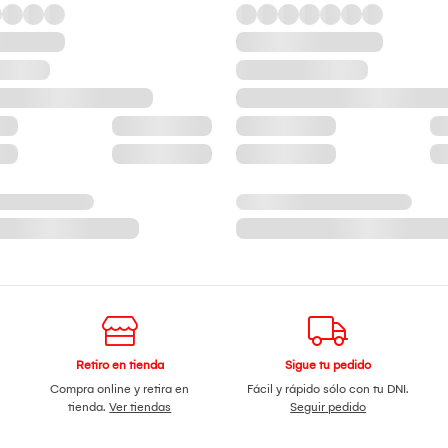
Retiro en tienda
Sigue tu pedido
Compra online y retira en
Fácil y rápido sólo con tu DNI.
tienda.
Ver tiendas
Seguir pedido