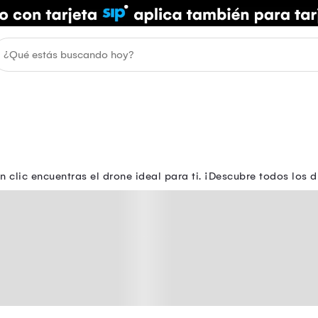
n clic encuentras el drone ideal para ti. ¡Descubre todos los d