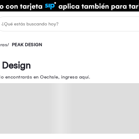
ras
PEAK DESIGN
 Design
o encontrarás en Oechsle, ingresa aquí.