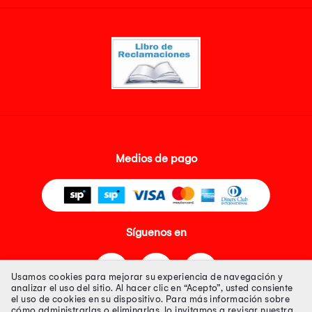
Medios de pago
Síguenos en
Usamos cookies para mejorar su experiencia de navegación y
analizar el uso del sitio. Al hacer clic en “Acepto”, usted consiente
el uso de cookies en su dispositivo. Para más información sobre
cómo administrarlas o eliminarlas, lo invitamos a revisar nuestra