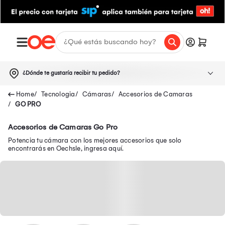
¿Dónde te gustaría recibir tu pedido?
Tecnologia
Cámaras
Accesorios de Camaras
GO PRO
Accesorios de Camaras Go Pro
Potencia tu cámara con los mejores accesorios que solo
encontrarás en Oechsle, ingresa aquí.