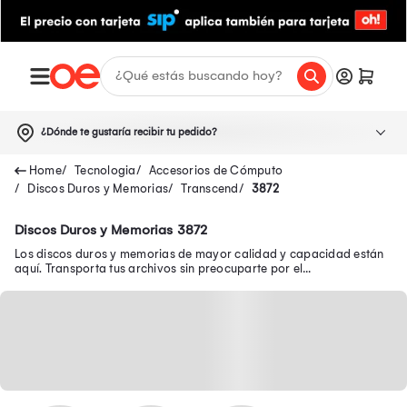
¿Dónde te gustaría recibir tu pedido?
Tecnologia
Accesorios de Cómputo
Discos Duros y Memorias
Transcend
3872
Discos Duros y Memorias 3872
Los discos duros y memorias de mayor calidad y capacidad están
aquí. Transporta tus archivos sin preocuparte por el
almacenamiento de tu compu