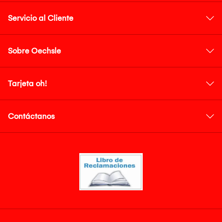
Servicio al Cliente
Sobre Oechsle
Tarjeta oh!
Contáctanos