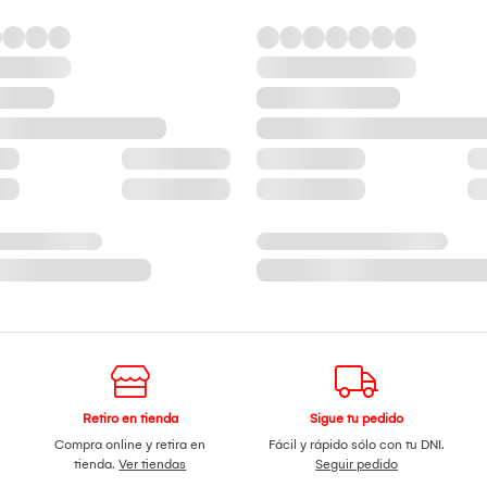
Retiro en tienda
Sigue tu pedido
Compra online y retira en
Fácil y rápido sólo con tu DNI.
tienda.
Ver tiendas
Seguir pedido