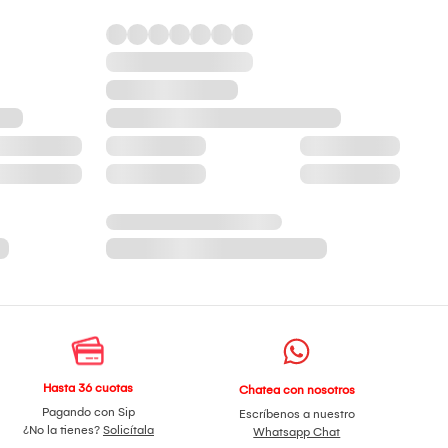
Hasta 36 cuotas
Chatea con nosotros
Pagando con Sip
Escríbenos a nuestro
¿No la tienes?
Solicítala
Whatsapp Chat