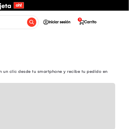
0
Iniciar sesión
Carrito
 un clic desde tu smartphone y recibe tu pedido en