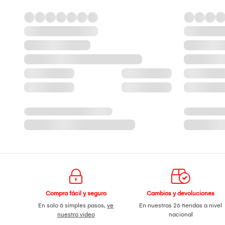
Compra fácil y seguro
Cambios y devoluciones
En solo 6 simples pasos,
ve
En nuestras 26 tiendas a nivel
nuestro video
nacional