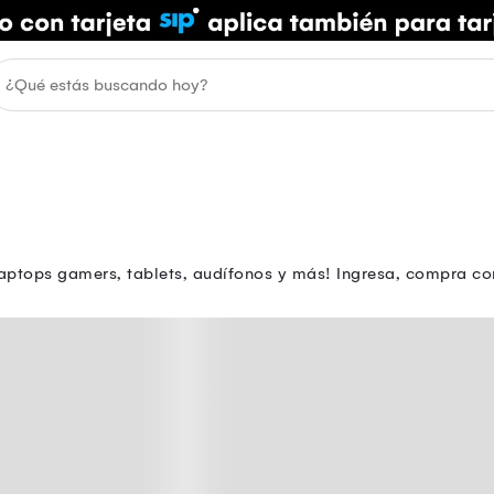
aptops gamers, tablets, audífonos y más! Ingresa, compra con