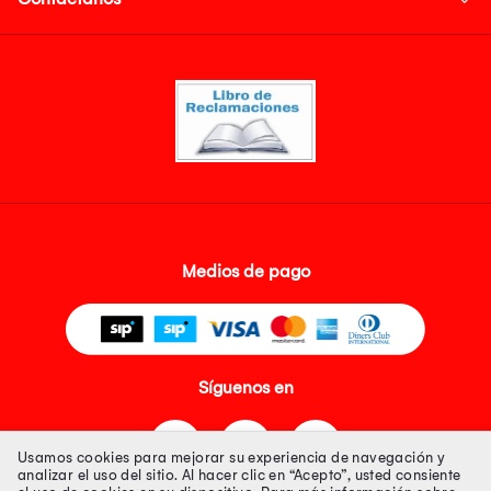
Medios de pago
Síguenos en
Usamos cookies para mejorar su experiencia de navegación y
analizar el uso del sitio. Al hacer clic en “Acepto”, usted consiente