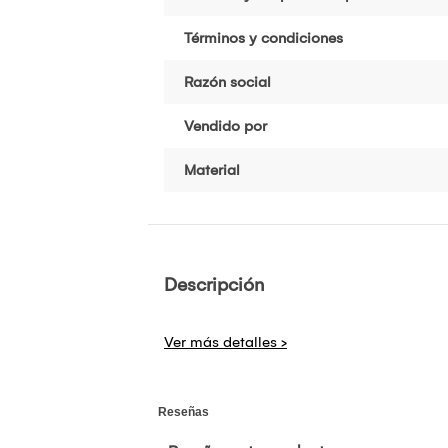
Términos y condiciones
Razón social
Vendido por
Material
Descripción