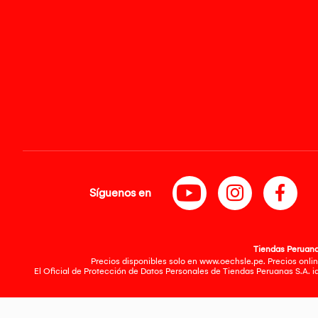
Síguenos en
Tiendas Peruanas
Precios disponibles solo en www.oechsle.pe. Precios onlin
El Oficial de Protección de Datos Personales de Tiendas Peruanas S.A. 