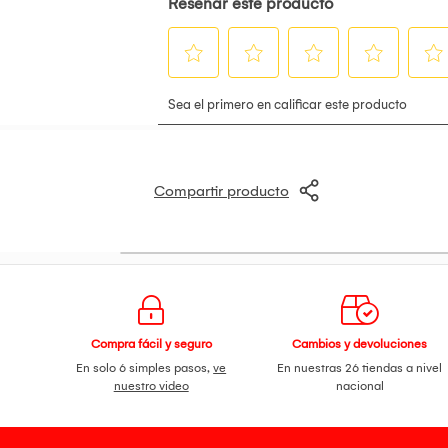
Compartir producto
Compra fácil y seguro
Cambios y devoluciones
En solo 6 simples pasos,
ve
En nuestras 26 tiendas a nivel
nuestro video
nacional