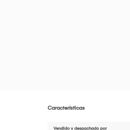
Características
Vendido y despachado por