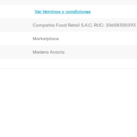
Ver términos y condiciones
Compañía Food Retail S.A.C. RUC: 20608300393
Marketplace
Madera Acacia