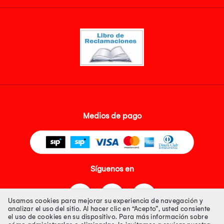
Medios de pago
Síguenos en
Usamos cookies para mejorar su experiencia de navegación y
analizar el uso del sitio. Al hacer clic en “Acepto”, usted consiente
el uso de cookies en su dispositivo. Para más información sobre