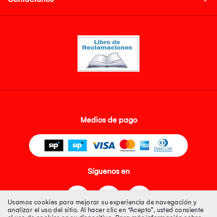
Medios de pago
Síguenos en
Usamos cookies para mejorar su experiencia de navegación y
analizar el uso del sitio. Al hacer clic en “Acepto”, usted consiente