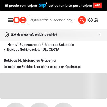
¿Dónde te gustaría recibir tu pedido?
Supermercado
Mercado Saludable
Bebidas Nutricionales
GLUCERNA
Bebidas Nutricionales Glucerna
Lo mejor en Bebidas Nutricionales solo en Oechsle.pe