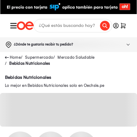
¿Dónde te gustaría recibir tu pedido?
Supermercado
Mercado Saludable
Bebidas Nutricionales
Bebidas Nutricionales
Lo mejor en Bebidas Nutricionales solo en Oechsle.pe