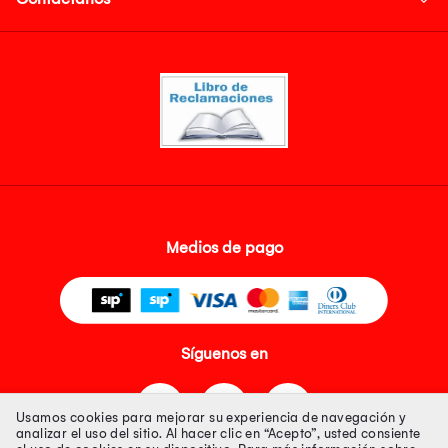
Medios de pago
Síguenos en
Usamos cookies para mejorar su experiencia de navegación y
analizar el uso del sitio. Al hacer clic en “Acepto”, usted consiente