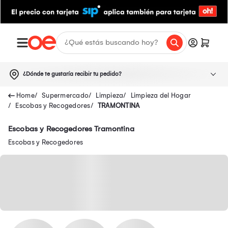
¿Dónde te gustaría recibir tu pedido?
Supermercado
Limpieza
Limpieza del Hogar
Escobas y Recogedores
TRAMONTINA
Escobas y Recogedores Tramontina
Escobas y Recogedores