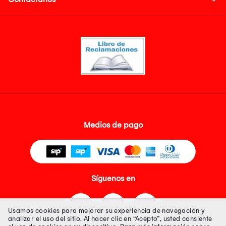
Medios de pago
Síguenos en
Usamos cookies para mejorar su experiencia de navegación y
analizar el uso del sitio. Al hacer clic en “Acepto”, usted consiente