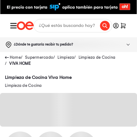
¿Dónde te gustaría recibir tu pedido?
Supermercado
Limpieza
Limpieza de Cocina
VIVA HOME
Limpieza de Cocina Viva Home
Limpieza de Cocina