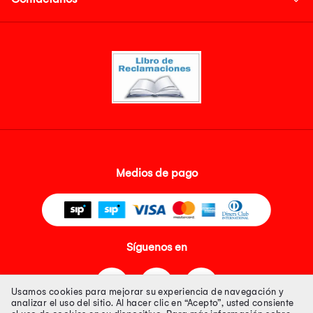
Medios de pago
Síguenos en
Usamos cookies para mejorar su experiencia de navegación y
analizar el uso del sitio. Al hacer clic en “Acepto”, usted consiente