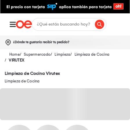
¿Dónde te gustaría recibir tu pedido?
Supermercado
Limpieza
Limpieza de Cocina
VIRUTEX
Limpieza de Cocina Virutex
Limpieza de Cocina