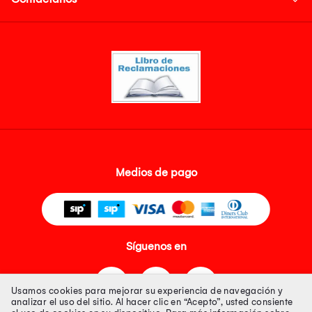
Medios de pago
Síguenos en
Usamos cookies para mejorar su experiencia de navegación y
analizar el uso del sitio. Al hacer clic en “Acepto”, usted consiente