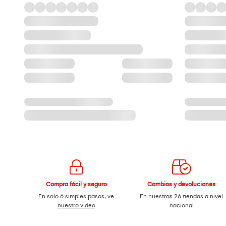
Compra fácil y seguro
Cambios y devoluciones
En solo 6 simples pasos,
ve
En nuestras 26 tiendas a nivel
nuestro video
nacional