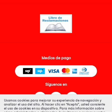
Medios de pago
Síguenos en
Usamos cookies para mejorar su experiencia de navegación y
analizar el uso del sitio. Al hacer clic en “Acepto”, usted consiente
el uso de cookies en su dispositivo. Para más información sobre