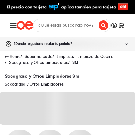
¿Dónde te gustaría recibir tu pedido?
Supermercado
Limpieza
Limpieza de Cocina
Sacagrasa y Otros Limpiadores
SM
Sacagrasa y Otros Limpiadores Sm
Sacagrasa y Otros Limpiadores