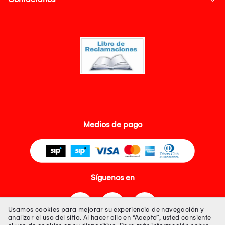
Medios de pago
Síguenos en
Usamos cookies para mejorar su experiencia de navegación y
analizar el uso del sitio. Al hacer clic en “Acepto”, usted consiente