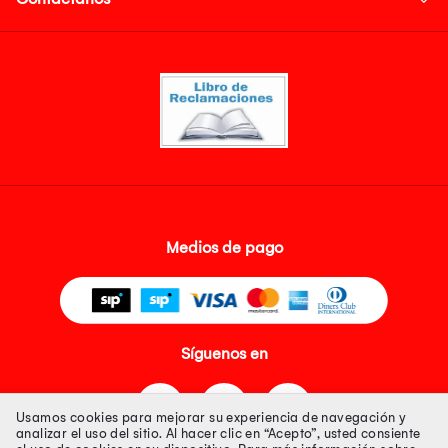
Medios de pago
Síguenos en
Usamos cookies para mejorar su experiencia de navegación y
analizar el uso del sitio. Al hacer clic en “Acepto”, usted consiente