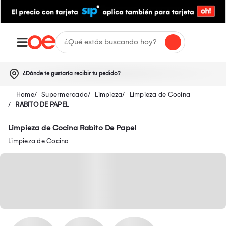
¿Dónde te gustaría recibir tu pedido?
Supermercado
Limpieza
Limpieza de Cocina
RABITO DE PAPEL
Limpieza de Cocina Rabito De Papel
Limpieza de Cocina