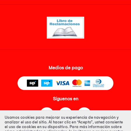
Medios de pago
Síguenos en
Usamos cookies para mejorar su experiencia de navegación y
analizar el uso del sitio. Al hacer clic en “Acepto”, usted consiente
el uso de cookies en su dispositivo. Para más información sobre