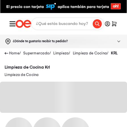
¿Dónde te gustaría recibir tu pedido?
Supermercado
Limpieza
Limpieza de Cocina
KRL
Limpieza de Cocina Krl
Limpieza de Cocina