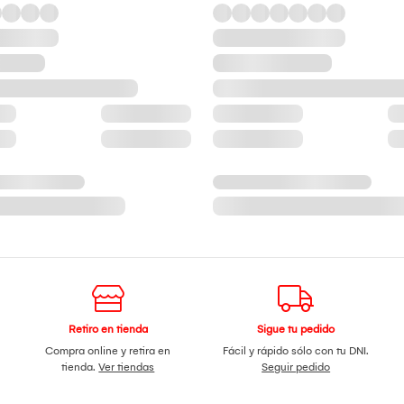
Retiro en tienda
Sigue tu pedido
Compra online y retira en
Fácil y rápido sólo con tu DNI.
tienda.
Ver tiendas
Seguir pedido