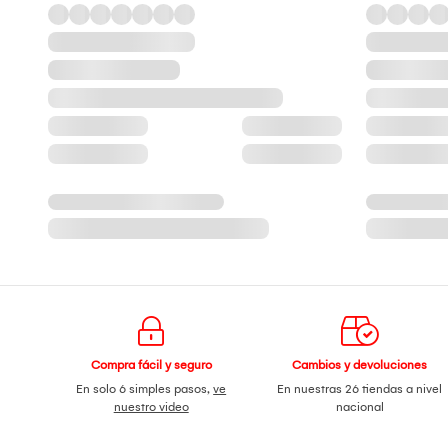
Compra fácil y seguro
Cambios y devoluciones
En solo 6 simples pasos,
ve
En nuestras 26 tiendas a nivel
nuestro video
nacional