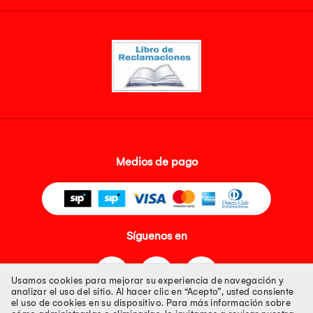
Medios de pago
Síguenos en
Usamos cookies para mejorar su experiencia de navegación y
analizar el uso del sitio. Al hacer clic en “Acepto”, usted consiente
el uso de cookies en su dispositivo. Para más información sobre