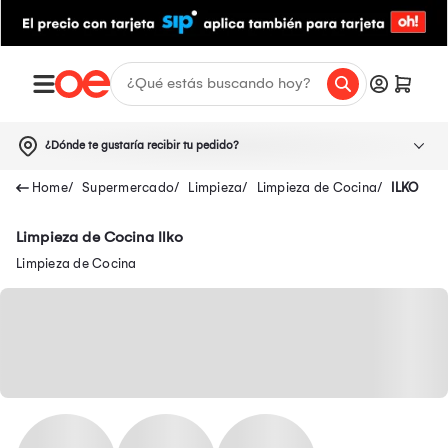
¿Dónde te gustaría recibir tu pedido?
Supermercado
Limpieza
Limpieza de Cocina
ILKO
Limpieza de Cocina Ilko
Limpieza de Cocina