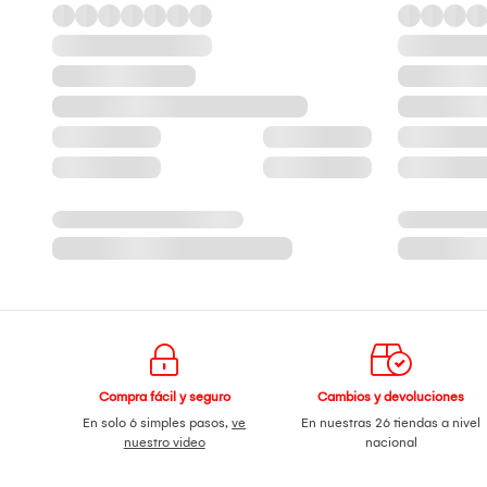
Compra fácil y seguro
Cambios y devoluciones
En solo 6 simples pasos,
ve
En nuestras 26 tiendas a nivel
nuestro video
nacional