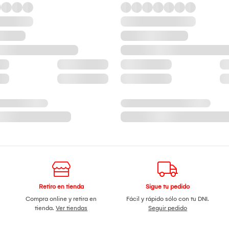
Retiro en tienda
Sigue tu pedido
Compra online y retira en
Fácil y rápido sólo con tu DNI.
tienda.
Ver tiendas
Seguir pedido