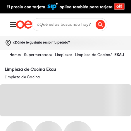
¿Dónde te gustaría recibir tu pedido?
Supermercado
Limpieza
Limpieza de Cocina
EKAU
Limpieza de Cocina Ekau
Limpieza de Cocina