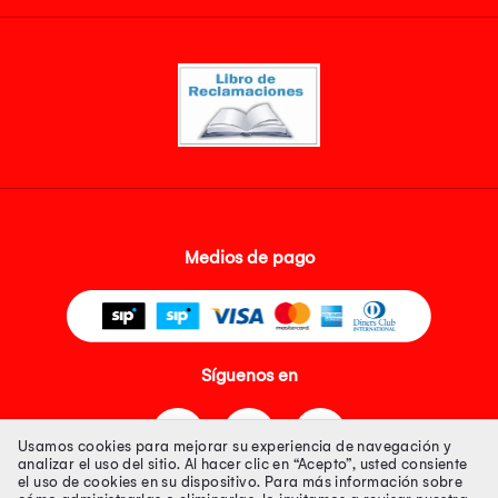
Medios de pago
Síguenos en
Usamos cookies para mejorar su experiencia de navegación y
analizar el uso del sitio. Al hacer clic en “Acepto”, usted consiente
el uso de cookies en su dispositivo. Para más información sobre