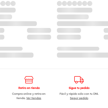
Retiro en tienda
Sigue tu pedido
Compra online y retira en
Fácil y rápido sólo con tu DNI.
tienda.
Ver tiendas
Seguir pedido