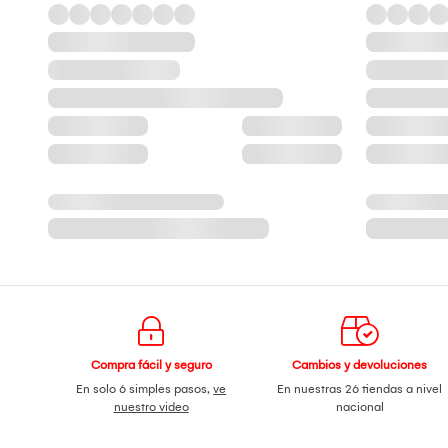
Compra fácil y seguro
Cambios y devoluciones
En solo 6 simples pasos,
ve
En nuestras 26 tiendas a nivel
nuestro video
nacional