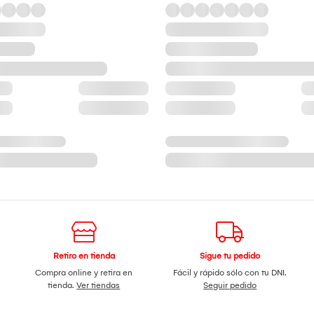
Retiro en tienda
Sigue tu pedido
Compra online y retira en
Fácil y rápido sólo con tu DNI.
tienda.
Ver tiendas
Seguir pedido