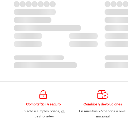
Compra fácil y seguro
Cambios y devoluciones
En solo 6 simples pasos,
ve
En nuestras 26 tiendas a nivel
nuestro video
nacional