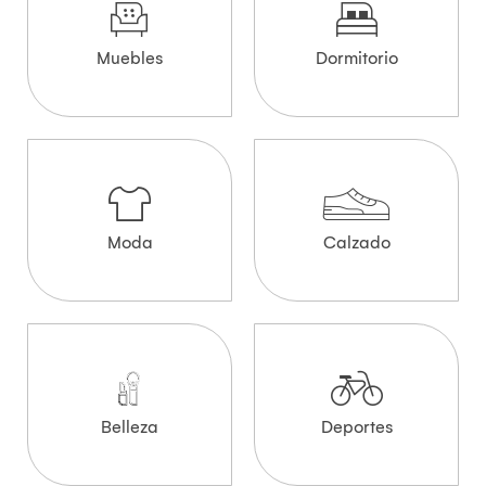
Muebles
Dormitorio
Moda
Calzado
Belleza
Deportes