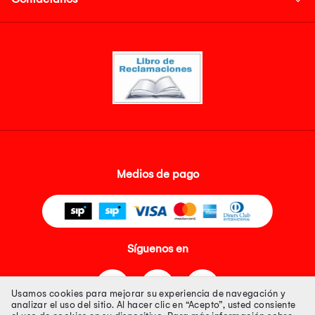
Medios de pago
Síguenos en
Usamos cookies para mejorar su experiencia de navegación y
analizar el uso del sitio. Al hacer clic en “Acepto”, usted consiente