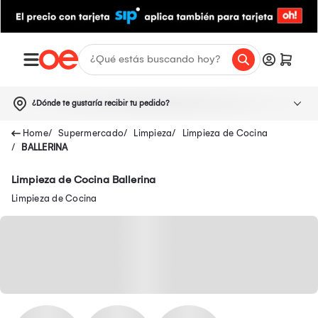
¿Dónde te gustaría recibir tu pedido?
Supermercado
Limpieza
Limpieza de Cocina
BALLERINA
Limpieza de Cocina Ballerina
Limpieza de Cocina