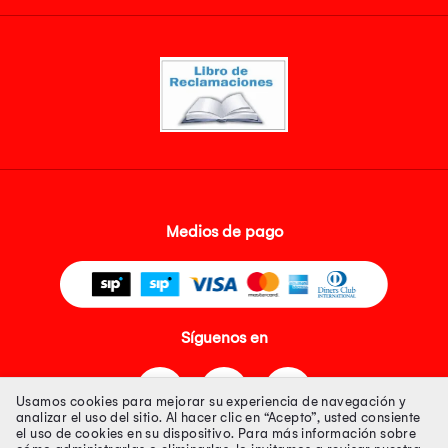
Medios de pago
Síguenos en
Usamos cookies para mejorar su experiencia de navegación y
analizar el uso del sitio. Al hacer clic en “Acepto”, usted consiente
el uso de cookies en su dispositivo. Para más información sobre