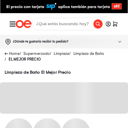
¿Dónde te gustaría recibir tu pedido?
Supermercado
Limpieza
Limpieza de Baño
EL MEJOR PRECIO
Limpieza de Baño El Mejor Precio