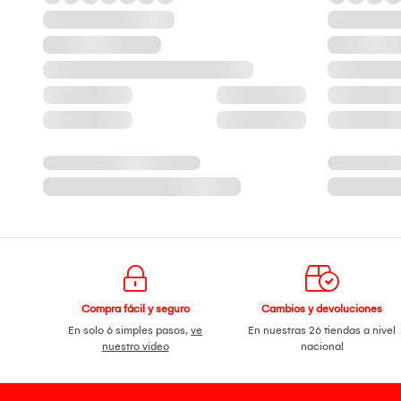
Compra fácil y seguro
Cambios y devoluciones
En solo 6 simples pasos,
ve
En nuestras 26 tiendas a nivel
nuestro video
nacional