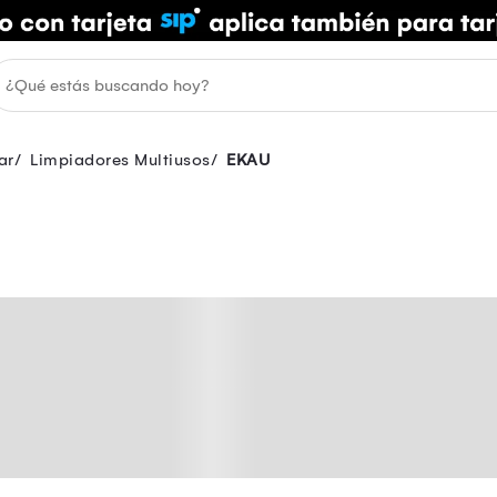
ar
Limpiadores Multiusos
EKAU