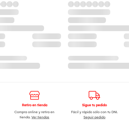
Retiro en tienda
Sigue tu pedido
Compra online y retira en
Fácil y rápido sólo con tu DNI.
tienda.
Ver tiendas
Seguir pedido