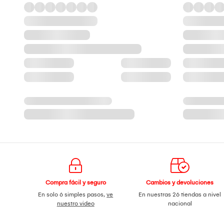
Compra fácil y seguro
Cambios y devoluciones
En solo 6 simples pasos,
ve
En nuestras 26 tiendas a nivel
nuestro video
nacional