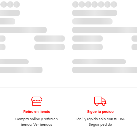
Retiro en tienda
Sigue tu pedido
Compra online y retira en
Fácil y rápido sólo con tu DNI.
tienda.
Ver tiendas
Seguir pedido