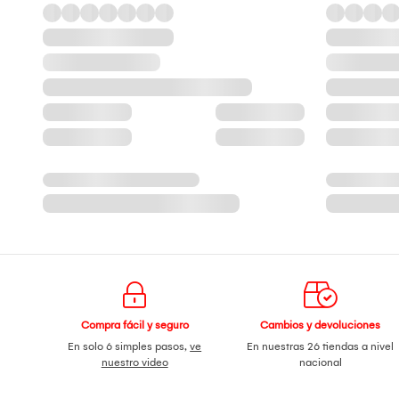
Compra fácil y seguro
Cambios y devoluciones
En solo 6 simples pasos,
ve
En nuestras 26 tiendas a nivel
nuestro video
nacional