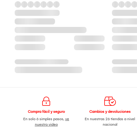
Compra fácil y seguro
Cambios y devoluciones
En solo 6 simples pasos,
ve
En nuestras 26 tiendas a nivel
nuestro video
nacional