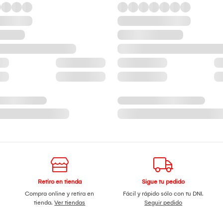
Retiro en tienda
Sigue tu pedido
Compra online y retira en
Fácil y rápido sólo con tu DNI.
tienda.
Ver tiendas
Seguir pedido