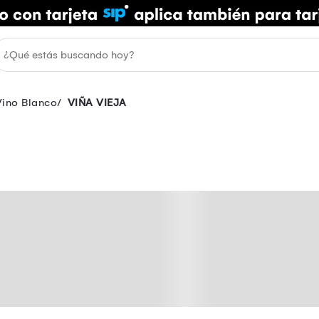
Vino Blanco
VIÑA VIEJA