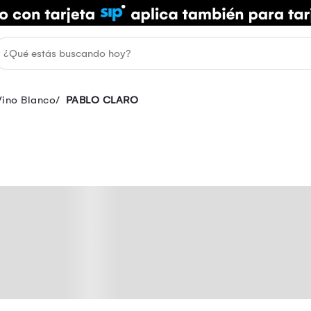
Vino Blanco
PABLO CLARO