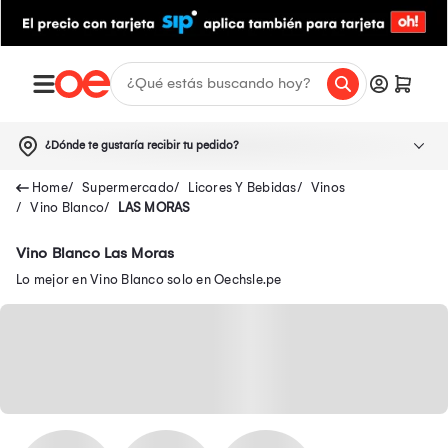
¿Dónde te gustaría recibir tu pedido?
Supermercado
Licores Y Bebidas
Vinos
Vino Blanco
LAS MORAS
Vino Blanco Las Moras
Lo mejor en Vino Blanco solo en Oechsle.pe