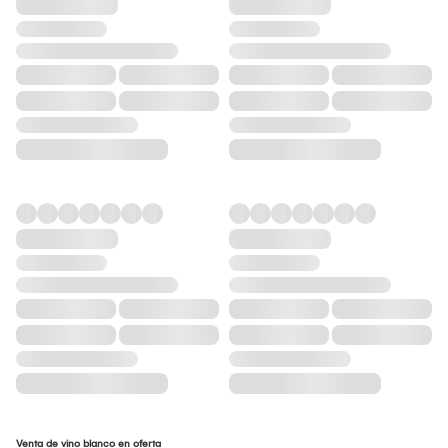
Venta de vino blanco en oferta