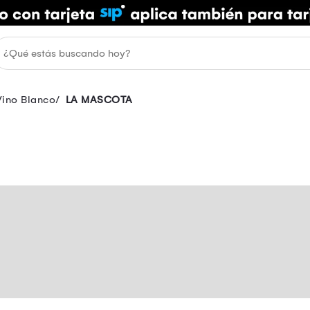
Vino Blanco
LA MASCOTA