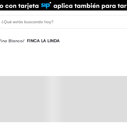
Vino Blanco
FINCA LA LINDA