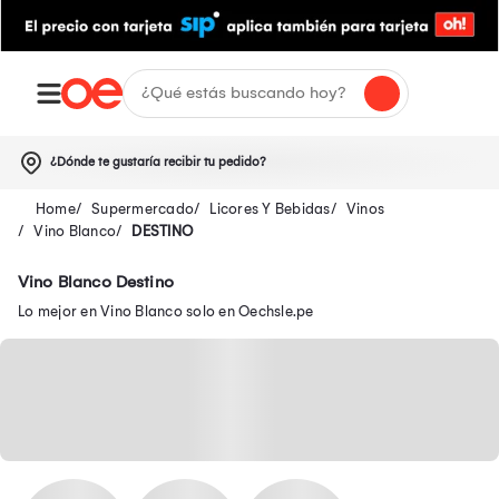
¿Dónde te gustaría recibir tu pedido?
Supermercado
Licores Y Bebidas
Vinos
Vino Blanco
DESTINO
Vino Blanco Destino
Lo mejor en Vino Blanco solo en Oechsle.pe