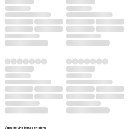
Venta de vino blanco en oferta