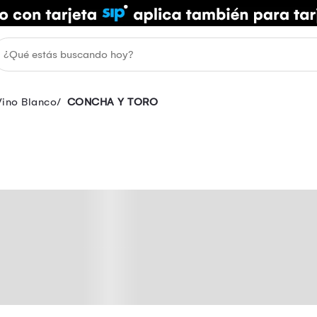
Vino Blanco
CONCHA Y TORO